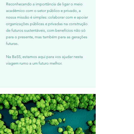
Reconhecendo a importância de ligar o meio
académico com o setor público e privado, a
nossa missão é simples: colaborar com e apoiar
organizações públicas e privadas na construção
de futuros sustentáveis, com benefícios não só
para o presente, mas também para as gerações
futuras.
Na BaSS, estamos aqui para vos ajudar nesta
viagem rumo a um futuro melhor.