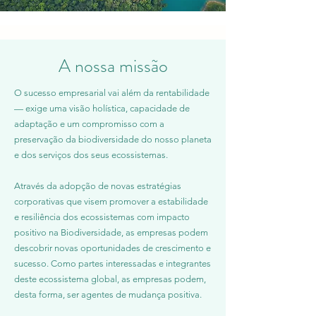
A nossa missão
O sucesso empresarial vai além da rentabilidade
— exige uma visão holística, capacidade de
adaptação e um compromisso com a
preservação da biodiversidade do nosso planeta
e dos serviços dos seus ecossistemas.
Através da adopção de novas estratégias
corporativas que visem promover a estabilidade
e resiliência dos ecossistemas com impacto
positivo na Biodiversidade, as empresas podem
descobrir novas oportunidades de crescimento e
sucesso. Como partes interessadas e integrantes
deste ecossistema global, as empresas podem,
desta forma, ser agentes de mudança positiva.