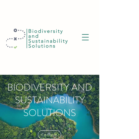
BIODIVERSITY AND
SUSTAINABILITY
SOLUTIONS
Contacto